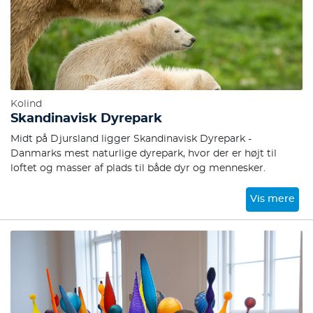
Kolind
Skandinavisk Dyrepark
Midt på Djursland ligger Skandinavisk Dyrepark -
Danmarks mest naturlige dyrepark, hvor der er højt til
loftet og masser af plads til både dyr og mennesker.
Vis mere