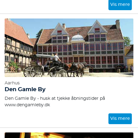
Vis mere
Aarhus
Den Gamle By
Den Gamle By - husk at tjekke åbningstider på
www.dengamleby.dk
Vis mere