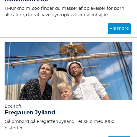
I Munkholm Zoo finder du masser af oplevelser for børn i
alle aldre, der vil have dyreoplevelser i øjenhøjde.
Vis mere
Ebeltoft
Fregatten Jylland
Gå ombord på Fregatten Jylland - et skib med 1000
historier.