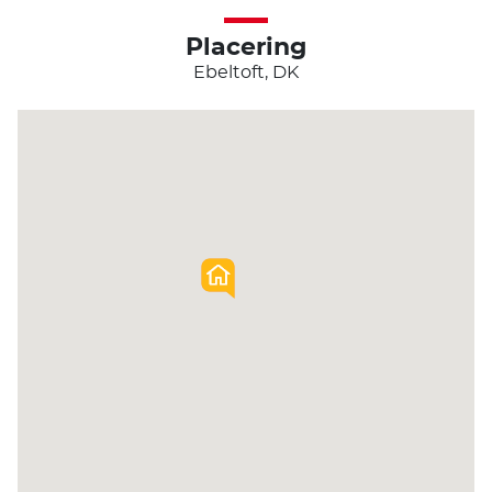
Placering
Ebeltoft, DK