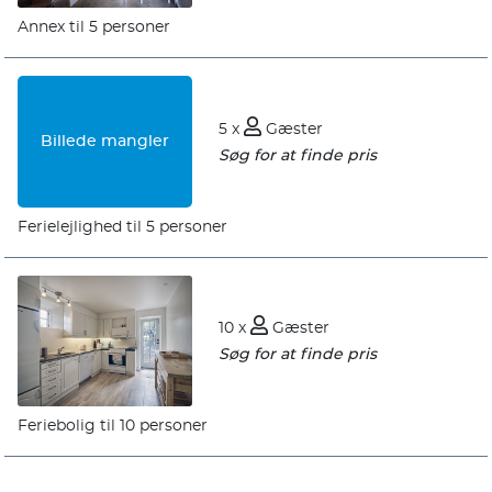
Annex til 5 personer
5 x
Gæster
Billede mangler
Søg for at finde pris
Ferielejlighed til 5 personer
10 x
Gæster
Søg for at finde pris
Feriebolig til 10 personer