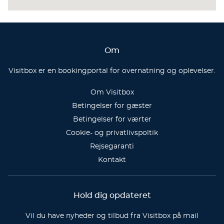
Om
Visitbox er en bookingportal for overnatning og oplevelser.
Om Visitbox
Betingelser for gæster
Betingelser for værter
Cookie- og privatlivspoltik
Rejsegaranti
Kontakt
Hold dig opdateret
Vil du have nyheder og tilbud fra Visitbox på mail