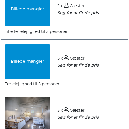
2 x
Gæster
Billede mangler
Søg for at finde pris
Lille ferielejlighed til 3 personer
5 x
Gæster
Billede mangler
Søg for at finde pris
Ferielejlighed til 5 personer
5 x
Gæster
Søg for at finde pris