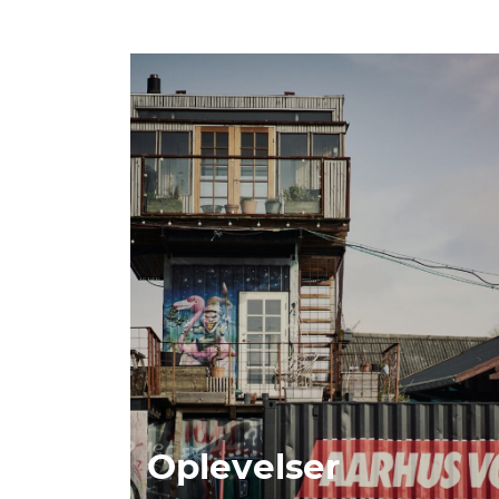
Oplevelser