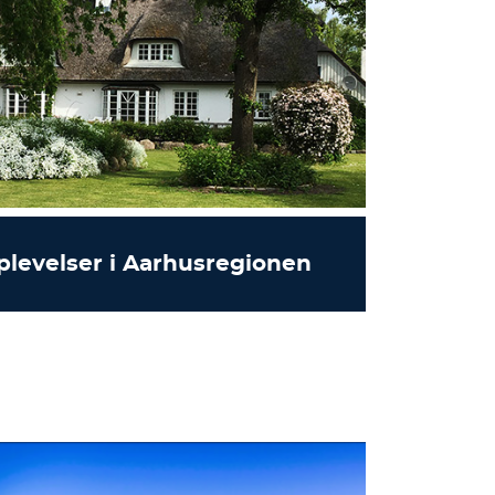
plevelser i Aarhusregionen